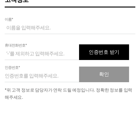
고객정보
이름*
휴대전화번호*
인증번호 받기
인증번호*
확인
*위 고객 정보로 담당자가 연락 드릴 예정입니다. 정확한 정보를 입력
해주세요.