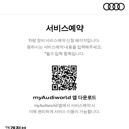
서비스예약
차량 정비 서비스예약 신청 페이지입니다.
원하시는 서비스예약 내용을 입력해주세요.
*필수 입력 항목입니다.
myAudiworld 앱 다운로드
myAudiworld 앱에서 서비스예약 시
더욱 편리하게 서비스 이용이 가능합니다.