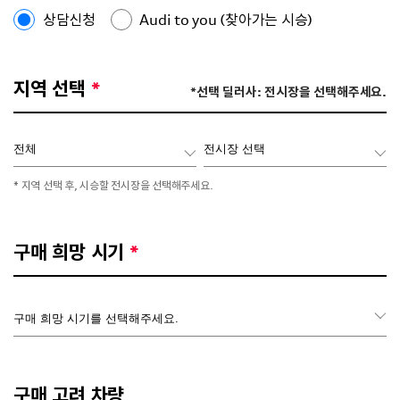
상담신청
Audi to you (찾아가는 시승)
지역 선택
*
*선택 딜러사:
전시장을 선택해주세요.
* 지역 선택 후, 시승할 전시장을 선택해주세요.
구매 희망 시기
*
구매 고려 차량