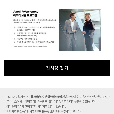
전시장 찾기
2024년 7월 기준으로
폭스바겐파이낸셜서비스코리아㈜
가 제공하는 금융 브랜드인 아우디 파이낸
셜 서비스 이용 시 해당 월에만 적용되며, 조기 마감 및 기간에 따라 변동될 수 있습니다.
상기 견적은 실제 견적과 일부 차이가 발생할 수 있습니다.
계약 체결 전 상품설명서 및 약관 내용을 반드시 확인해 주시기 바랍니다.