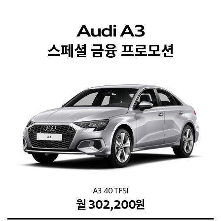
Audi A3
스페셜 금융 프로모션
A3 40 TFSI
월 302,200원