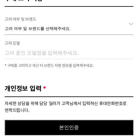
고려 여부 및 브랜드
고려 모델
* 구매를 고려하고 계신 타 브랜드 차량 정보를 입력해주세요.
개인정보 입력
*
자세한 상담을 위해 담당 딜러가 고객님께서 입력하신 휴대전화번호로
연락드립니다.
본인인증