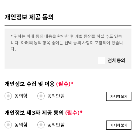
개인정보 제공 동의
* 귀하는 아래 동의 내용을 확인한 후 개별 동의를 하실 수도 있습
니다. 아래의 동의 항목 중에는 선택 동의 사항이 포함되어 있습니
다.
전체동의
개인정보 수집 및 이용
(필수)*
동의함
동의안함
자세히 보기
개인정보 제3자 제공 동의
(필수)*
동의함
동의안함
자세히 보기