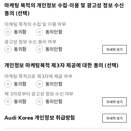
마케팅 목적의 개인정보 수집·이용 및 광고성 정보 수신
동의
(선택)
마케팅 목적의 수집 및 이용 여부
동의함
동의안함
광고성 정보 수신 동의 여부
동의함
동의안함
자세히 보기
개인정보 마케팅목적 제3자 제공에 대한 동의
(선택)
마케팅 목적으로 제3자에 제공 여부
동의함
동의안함
제 3자로부터 광고성 정보 수신 여부
동의함
동의안함
자세히 보기
Audi Korea 개인정보 취급방침
자세히 보기