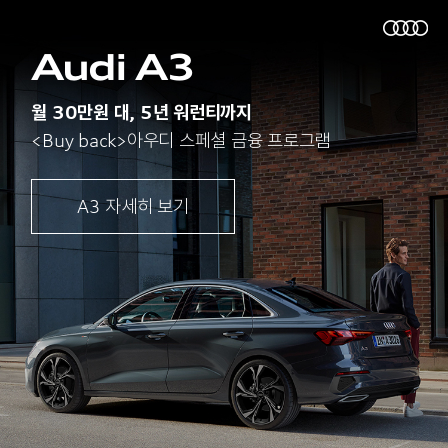
Audi A3
월 30만원 대, 5년 워런티까지
<Buy back>아우디 스페셜 금융 프로그램
A3 자세히 보기