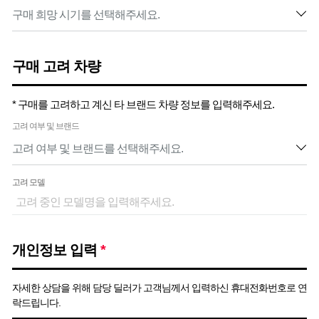
구매 고려 차량
* 구매를 고려하고 계신 타 브랜드 차량 정보를 입력해주세요.
고려 여부 및 브랜드
고려 모델
개인정보 입력
*
자세한 상담을 위해 담당 딜러가 고객님께서 입력하신 휴대전화번호로 연
락드립니다.