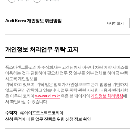
Audi Korea 개인정보 취급방침
자세히 보기
개인정보 처리업무 위탁 고지
폭스바겐그룹코리아 주식회사는 고객님께서 아우디 차량 예약 서비스를
이용하는 것과 관련하여 필요한 업무 중 일부를 외부 업체로 하여금 수행
하도록 개인정보를
위탁 하고 있으며, 위탁 받은 업체가 개인정보보호 관계 법령을 위반하지
않도록 관리∙감독하고 있습니다. 업무 위탁 관련 자세한 내용과 변경사항
은 아우디 코리아
www.audi.co.kr
혹은 본 페이지의
개인정보 처리방침
에
서 확인하실 수 있습니다.
수탁자
㈜아이프로스펙트코리아
신청 목적에 따른 업무 진행을 위한 신청 정보 확인