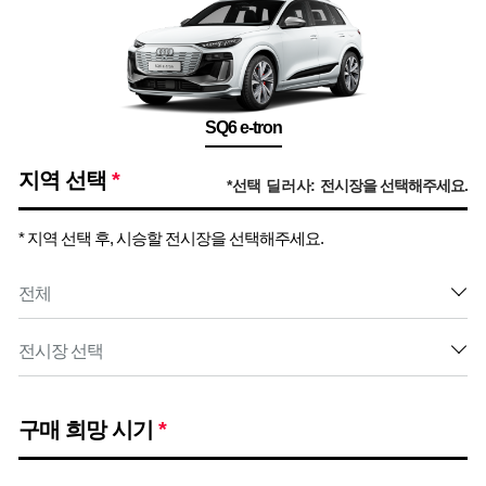
SQ6 e-tron
지역 선택
*
*선택 딜러사:
전시장을 선택해주세요.
* 지역 선택 후, 시승할 전시장을 선택해주세요.
구매 희망 시기
*