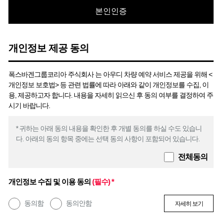
본인인증
개인정보 제공 동의
폭스바겐그룹코리아 주식회사 는 아우디 차량 예약 서비스 제공을 위해 <
개인정보 보호법> 등 관련 법률에 따라 아래와 같이 개인정보를 수집, 이
용, 제공하고자 합니다. 내용을 자세히 읽으신 후 동의 여부를 결정하여 주
시기 바랍니다.
* 귀하는 아래 동의 내용을 확인한 후 개별 동의를 하실 수도 있습니
다. 아래의 동의 항목 중에는 선택 동의 사항이 포함되어 있습니다.
전체동의
개인정보 수집 및 이용 동의
(필수) *
동의함
동의안함
자세히 보기