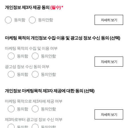
개인정보 제3자 제공 동의
(필수) *
동의함
동의안함
자세히 보기
마케팅 목적의 개인정보 수집·이용 및 광고성 정보 수신 동의 (선택)
마케팅 목적의 수집 및 이용 여부
동의함
동의안함
자세히 보기
광고성 정보 수신 동의 여부
동의함
동의안함
개인정보 마케팅목적 제3자 제공에 대한 동의 (선택)
마케팅 목적으로 제3자에 제공 여부
동의함
동의안함
자세히 보기
제3자로부터 광고성 정보 수신 여부
동의함
동의안함