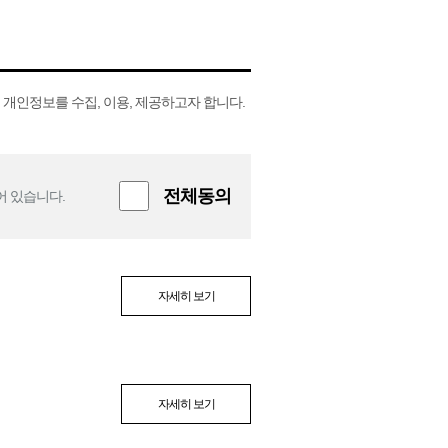
개인정보를 수집, 이용, 제공하고자 합니다.
전체동의
어 있습니다.
자세히 보기
자세히 보기