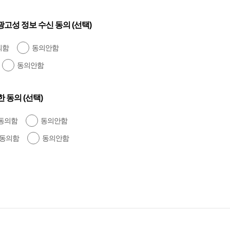
고성 정보 수신 동의 (선택)
의함
동의안함
동의안함
 동의 (선택)
동의함
동의안함
동의함
동의안함