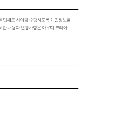
부 업체로 하여금 수행하도록 개인정보를
자세한 내용과 변경사항은 아우디 코리아