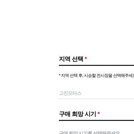
지역 선택
*
* 지역 선택 후, 시승할 전시장을 선택해주세
구매 희망 시기
*