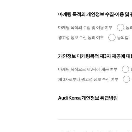
마케팅 목적의 개인정보 수집·이용 및 광
마케팅 목적의 수집 및 이용 여부
동
광고성 정보 수신 동의 여부
동의함
개인정보 마케팅목적 제3자 제공에 대한
마케팅 목적으로 제3자에 제공 여부
제 3자로부터 광고성 정보 수신 여부
Audi Korea 개인정보 취급방침