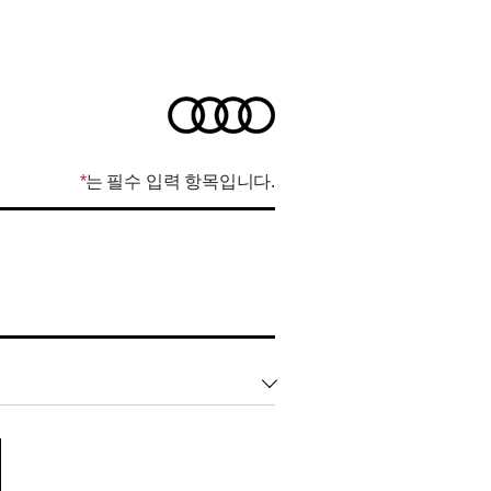
*
는 필수 입력 항목입니다.