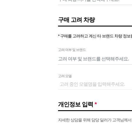
구매 고려 차량
* 구매를 고려하고 계신 타 브랜드 차량 정
고려 여부 및 브랜드
고려 모델
개인정보 입력
*
자세한 상담을 위해 담당 딜러가 고객님께