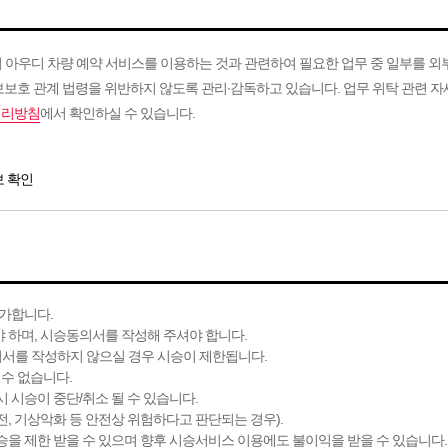
우디 차량 예약 서비스를 이용하는 것과 관련하여 필요한 업무 중 일부를 외
보보호 관계 법령을 위반하지 않도록 관리∙감독하고 있습니다. 업무 위탁 관련 
처리방침
에서 확인하실 수 있습니다.
보 확인
불가합니다.
 하며, 시승동의서를 작성해 주셔야 합니다.
서를 작성하지 않으실 경우 시승이 제한됩니다.
 수 없습니다.
 시승이 중단/취소 될 수 있습니다.
운전, 기상악화 등 안전상 위험하다고 판단되는 경우).
을 제한 받을 수 있으며 향후 시승서비스 이용에도 불이익을 받을 수 있습니다.