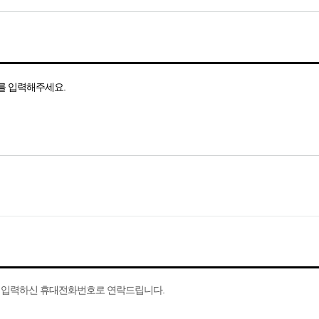
보를 입력해주세요.
서 입력하신 휴대전화번호로 연락드립니다.