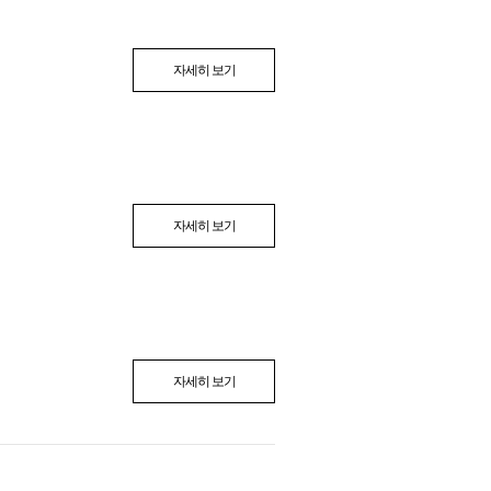
자세히 보기
자세히 보기
자세히 보기