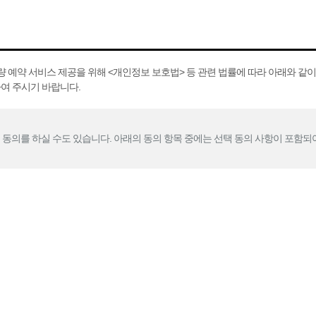
예약 서비스 제공을 위해 <개인정보 보호법> 등 관련 법률에 따라 아래와 같이 
여 주시기 바랍니다.
별 동의를 하실 수도 있습니다. 아래의 동의 항목 중에는 선택 동의 사항이 포함되