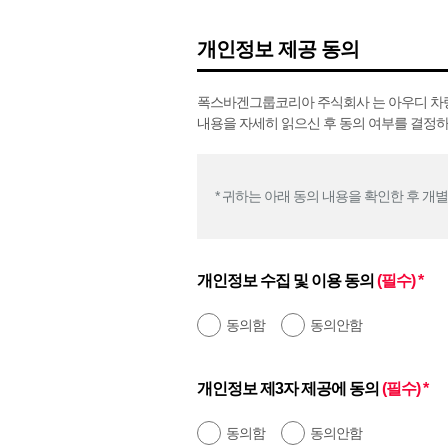
개인정보 제공 동의
폭스바겐그룹코리아 주식회사 는 아우디 차량 
내용을 자세히 읽으신 후 동의 여부를 결정하
* 귀하는 아래 동의 내용을 확인한 후 개
개인정보 수집 및 이용 동의
(필수) *
동의함
동의안함
개인정보 제3자 제공에 동의
(필수) *
동의함
동의안함