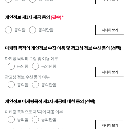
개인정보 제3자 제공 동의
(필수) *
동의함
동의안함
자세히 보기
마케팅 목적의 개인정보 수집·이용 및 광고성 정보 수신 동의 (선택)
마케팅 목적의 수집 및 이용 여부
동의함
동의안함
자세히 보기
광고성 정보 수신 동의 여부
동의함
동의안함
개인정보 마케팅목적 제3자 제공에 대한 동의 (선택)
마케팅 목적으로 제3자에 제공 여부
동의함
동의안함
자세히 보기