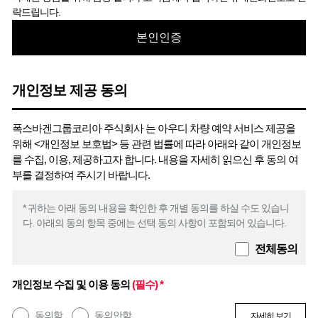
락드립니다.
본인인증
개인정보 제공 동의
폭스바겐그룹코리아 주식회사 는 아우디 차량 예약 서비스 제공을
위해 <개인정보 보호법> 등 관련 법률에 따라 아래와 같이 개인정보
를 수집, 이용, 제공하고자 합니다. 내용을 자세히 읽으신 후 동의 여
부를 결정하여 주시기 바랍니다.
* 귀하는 아래 동의 내용을 확인한 후 개별 동의를 하실 수도 있습니
다. 아래의 동의 항목 중에는 선택 동의 사항이 포함되어 있습니다.
전체동의
개인정보 수집 및 이용 동의
(필수) *
동의함
동의안함
자세히 보기