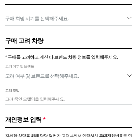
구매 고려 차량
* 구매를 고려하고 계신 타 브랜드 차량 정보를 입력해주세요.
고려 여부 및 브랜드
고려 모델
개인정보 입력
*
자세한 상담을 위해 담당 딜러가 고객님께서 입력하신 휴대전화번호로 연