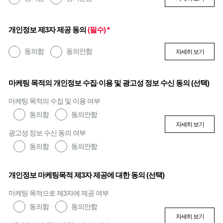
개인정보 제3자 제공 동의
(필수) *
동의함
동의안함
자세히 보기
마케팅 목적의 개인정보 수집·이용 및 광고성 정보 수신 동의 (선택)
마케팅 목적의 수집 및 이용 여부
동의함
동의안함
자세히 보기
광고성 정보 수신 동의 여부
동의함
동의안함
개인정보 마케팅목적 제3자 제공에 대한 동의 (선택)
마케팅 목적으로 제3자에 제공 여부
동의함
동의안함
자세히 보기