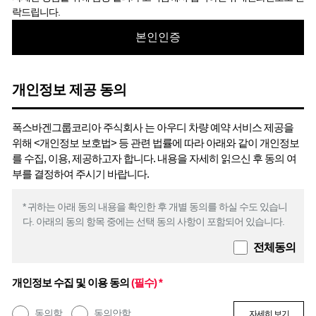
락드립니다.
본인인증
개인정보 제공 동의
폭스바겐그룹코리아 주식회사 는 아우디 차량 예약 서비스 제공을
위해 <개인정보 보호법> 등 관련 법률에 따라 아래와 같이 개인정보
를 수집, 이용, 제공하고자 합니다. 내용을 자세히 읽으신 후 동의 여
부를 결정하여 주시기 바랍니다.
* 귀하는 아래 동의 내용을 확인한 후 개별 동의를 하실 수도 있습니
다. 아래의 동의 항목 중에는 선택 동의 사항이 포함되어 있습니다.
전체동의
개인정보 수집 및 이용 동의
(필수) *
동의함
동의안함
자세히 보기