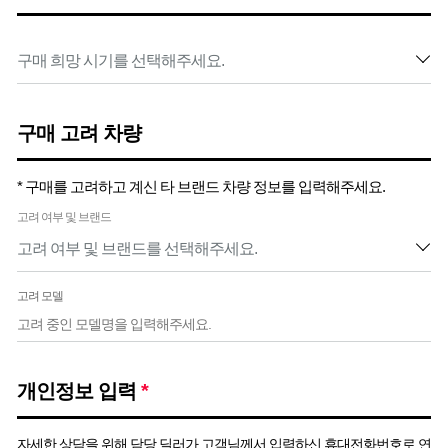
구매 고려 차량
* 구매를 고려하고 계신 타 브랜드 차량 정보를 입력해주세요.
고려 여부 및 브랜드
고려 모델
개인정보 입력
*
자세한 상담을 위해 담당 딜러가 고객님께서 입력하신 휴대전화번호로 연