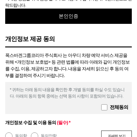
락드립니다.
본인인증
개인정보 제공 동의
폭스바겐그룹코리아 주식회사 는 아우디 차량 예약 서비스 제공을
위해 <개인정보 보호법> 등 관련 법률에 따라 아래와 같이 개인정보
를 수집, 이용, 제공하고자 합니다. 내용을 자세히 읽으신 후 동의 여
부를 결정하여 주시기 바랍니다.
* 귀하는 아래 동의 내용을 확인한 후 개별 동의를 하실 수도 있습니
다. 아래의 동의 항목 중에는 선택 동의 사항이 포함되어 있습니다.
전체동의
개인정보 수집 및 이용 동의
(필수) *
동의함
동의안함
자세히 보기