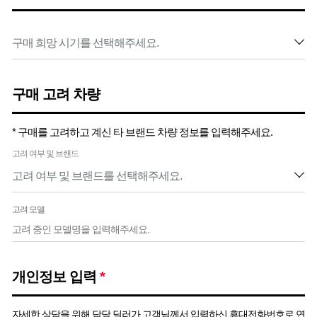
구매 고려 차량
* 구매를 고려하고 계신 타 브랜드 차량 정보를 입력해주세요.
고려 여부 및 브랜드
고려 모델
개인정보 입력
*
자세한 상담을 위해 담당 딜러가 고객님께서 입력하신 휴대전화번호로 연