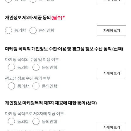
개인정보 제3자 제공 동의
(필수) *
동의함
동의안함
자세히 보기
마케팅 목적의 개인정보 수집·이용 및 광고성 정보 수신 동의 (선택)
마케팅 목적의 수집 및 이용 여부
동의함
동의안함
자세히 보기
광고성 정보 수신 동의 여부
동의함
동의안함
개인정보 마케팅목적 제3자 제공에 대한 동의 (선택)
마케팅 목적으로 제3자에 제공 여부
동의함
동의안함
자세히 보기