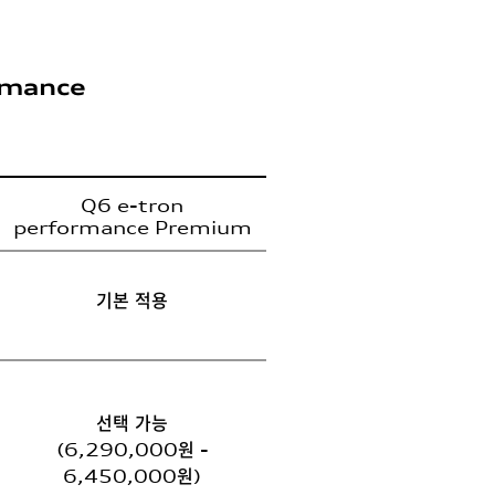
rmance
Q6 e-tron
performance Premium
기본 적용
선택 가능
(6,290,000원 -
6,450,000원)