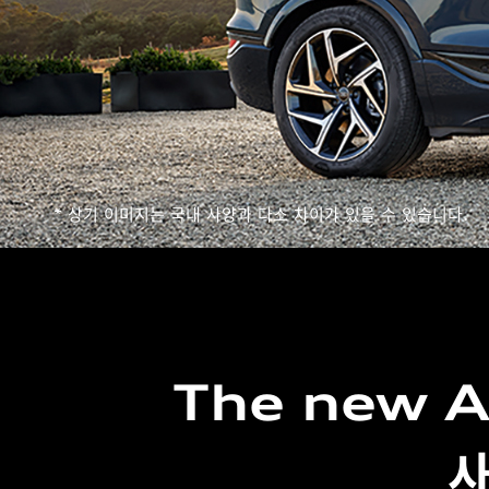
* 상기 이미지는 국내 사양과 다소 차이가 있을 수 있습니다.
The new A
사