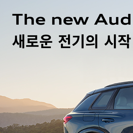
The new Aud
새로운 전기의 시작