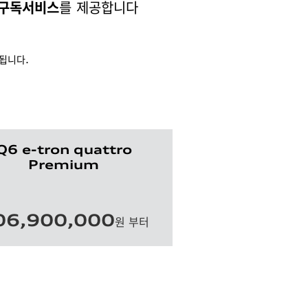
를 제공합니다
 구독서비스
됩니다.
Q6 e-tron quattro
Premium
06,900,000
원 부터