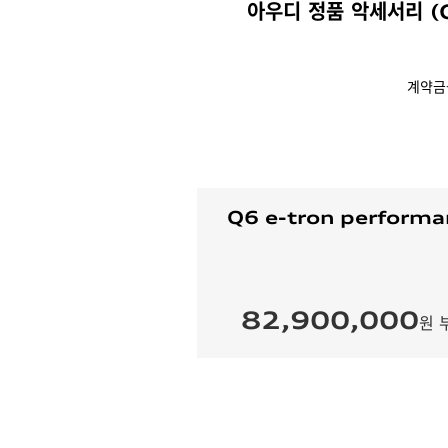
아우디 정품 악세서리 (
계약금
Q6 e-tron performa
82,900,000
원 