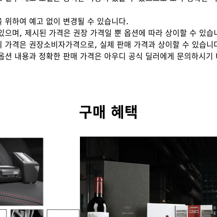
을 위하여 예고 없이 변경될 수 있습니다.
있으며, 제시된 가격은 권장 가격일 뿐 옵션에 따라 상이할 수 있습
의 가격은 권장소비자가격으로, 실제 판매 가격과 상이할 수 있습니
 옵션 내용과 정확한 판매 가격은 아우디 공식 딜러에게 문의하시기
구매 혜택