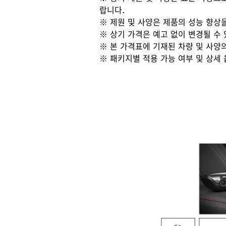
랍니다.
※ 제원 및 사양은 제품의 성능 향상
※ 상기 가격은 예고 없이 변경될 수 
※ 본 가격표에 기재된 차량 및 사양
※ 패키지별 적용 가능 여부 및 상세