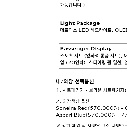
가능합니다.)
Light Package
메트릭스 LED 헤드라이트, OLE
Passenger Display
스포츠 시트 (앞좌석 통풍 시트), 
업 (20인치), 스티어링 휠 열선,
내/외장 선택옵션
1. 시트패키지 - 브라운 시트패키지(2
2. 외장색상 옵션
Soneira Red(670,000원) -
Ascari Blue(570,000원 - 
※ 상기 제원 및 사양은 표준 사양으