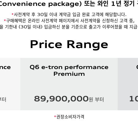
Convenience package) 또는 와인 1년 정기
사전계약 후 30일 이내 계약금 입금 완료 고객에 해당합니다.
*
구매혜택은 온라인 사전계약 페이지에서 사전계약을 신청하신 고객 중,
*
을 기한내 (30일 이내) 입금하신 분을 기준으로 출고가 이루어졌을 때 지급
Price Range
nce
Q6 e-tron performance
Premium
89,900,000
1
부터
원 부터
권장소비자가격
*