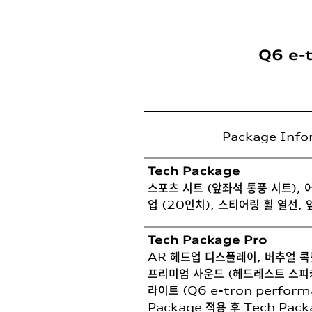
Q6 e-
Package Info
Tech Package
스포츠 시트 (앞좌석 통풍 시트), 
업 (20인치), 스티어링 휠 열선,
Tech Package Pro
AR 헤드업 디스플레이, 버추얼 콕
프리미엄 사운드 (헤드레스트 스피
라이트 (Q6 e-tron perfor
Package 적용 후 Tech Pack