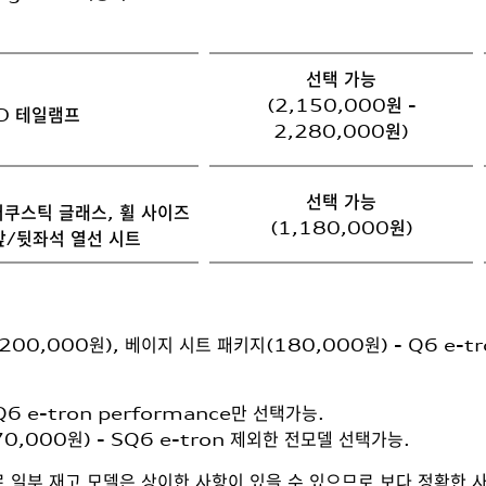
선택 가능
(2,150,000원 -
D 테일램프
2,280,000원)
선택 가능
어쿠스틱 글래스, 휠 사이즈
(1,180,000원)
 앞/뒷좌석 열선 시트
00,000원), 베이지 시트 패키지(180,000원) - Q6 e-tr
 Q6 e-tron performance만 선택가능.
770,000원) - SQ6 e-tron 제외한 전모델 선택가능.
로 일부 재고 모델은 상이한 사항이 있을 수 있으므로 보다 정확한 