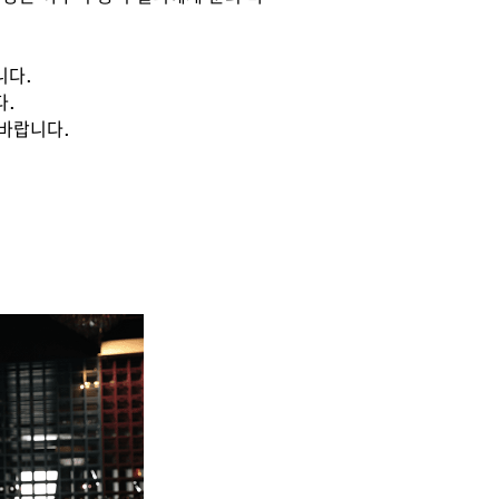
니다.
다.
 바랍니다.