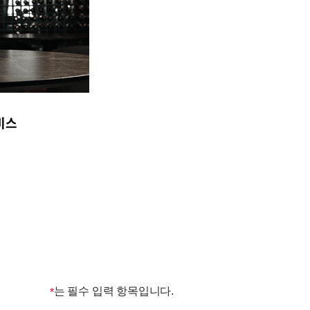
비스
는 필수 입력 항목입니다.
*