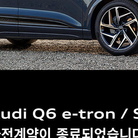
udi Q6 e-tron / 
전계약이 종료되었습니