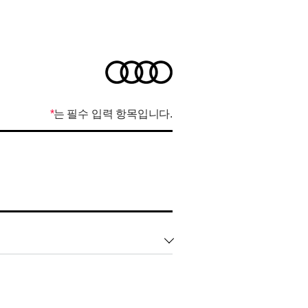
*
는 필수 입력 항목입니다.