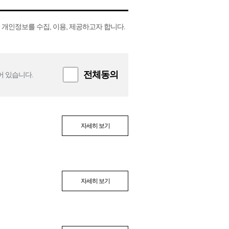
개인정보를 수집, 이용, 제공하고자 합니다.
전체동의
어 있습니다.
자세히 보기
자세히 보기