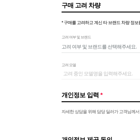
구매 고려 차량
* 구매를 고려하고 계신 타 브랜드 차량 정
고려 여부 및 브랜드
고려 모델
개인정보 입력
*
자세한 상담을 위해 담당 딜러가 고객님께
개인정보 제공 동의