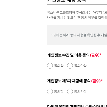
폭스바겐그룹코리아 주식회사 는 아우디 차량 
내용을 자세히 읽으신 후 동의 여부를 결정하
* 귀하는 아래 동의 내용을 확인한 후 개
개인정보 수집 및 이용 동의
(필수) *
동의함
동의안함
개인정보 제3자 제공에 동의
(필수) *
동의함
동의안함
마케팅 목적의 개인정보 수집·이용 및 광