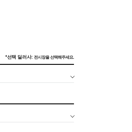
*선택 딜러사:
전시장을 선택해주세요.