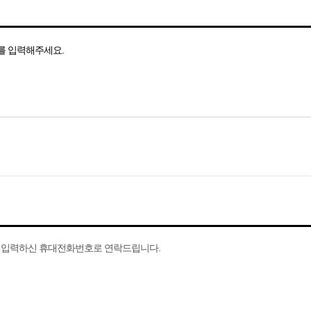
보를 입력해주세요.
서 입력하신 휴대전화번호로 연락드립니다.