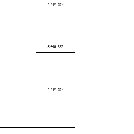
자세히 보기
자세히 보기
자세히 보기