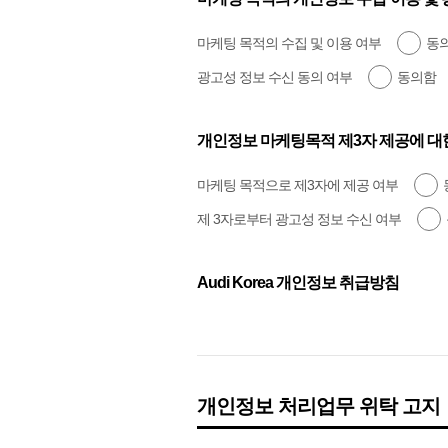
마케팅 목적의 수집 및 이용 여부
동
광고성 정보 수신 동의 여부
동의함
개인정보 마케팅목적 제3자 제공에 대한
마케팅 목적으로 제3자에 제공 여부
제 3자로부터 광고성 정보 수신 여부
Audi Korea 개인정보 취급방침
개인정보 처리업무 위탁 고지