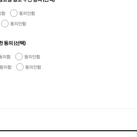
의함
동의안함
동의안함
 동의 (선택)
동의함
동의안함
동의함
동의안함