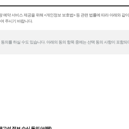
예약 서비스 제공을 위해 <개인정보 보호법> 등 관련 법률에 따라 아래와 같이 
여 주시기 바랍니다.
별 동의를 하실 수도 있습니다. 아래의 동의 항목 중에는 선택 동의 사항이 포함되
고성 정보 수신 동의 (선택)