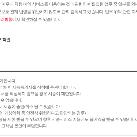
우디 차량 예약 서비스를 이용하는 것과 관련하여 필요한 업무 중 일부를 외
보보호 관계 법령을 위반하지 않도록 관리∙감독하고 있습니다. 업무 위탁 관련 
처리방침
에서 확인하실 수 있습니다.
보 확인
불가합니다.
 하며, 시승동의서를 작성해 주셔야 합니다.
서를 작성하지 않으실 경우 시승이 제한됩니다.
 수 없습니다.
 시승이 중단/취소 될 수 있습니다.
운전, 기상악화 등 안전상 위험하다고 판단되는 경우).
을 제한 받을 수 있으며 향후 시승서비스 이용에도 불이익을 받을 수 있습니다.
은 고객님 본인이 부담합니다.