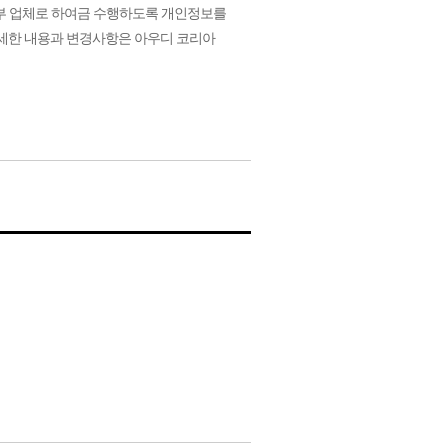
부 업체로 하여금 수행하도록 개인정보를
자세한 내용과 변경사항은 아우디 코리아