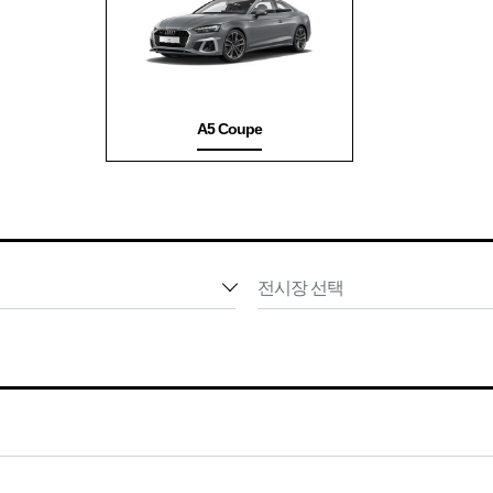
A5 Coupe