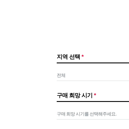
지역 선택
*
구매 희망 시기
*