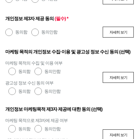
개인정보 제3자 제공 동의
(필수) *
동의함
동의안함
자세히 보기
마케팅 목적의 개인정보 수집·이용 및 광고성 정보 수신 동의 (선택)
마케팅 목적의 수집 및 이용 여부
동의함
동의안함
자세히 보기
광고성 정보 수신 동의 여부
동의함
동의안함
개인정보 마케팅목적 제3자 제공에 대한 동의 (선택)
마케팅 목적으로 제3자에 제공 여부
동의함
동의안함
자세히 보기