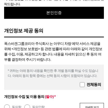
락드립니다.
본인인증
개인정보 제공 동의
폭스바겐그룹코리아 주식회사 는 아우디 차량 예약 서비스 제공을
위해 <개인정보 보호법> 등 관련 법률에 따라 아래와 같이 개인정보
를 수집, 이용, 제공하고자 합니다. 내용을 자세히 읽으신 후 동의 여
부를 결정하여 주시기 바랍니다.
* 귀하는 아래 동의 내용을 확인한 후 개별 동의를 하실 수도 있습니
다. 아래의 동의 항목 중에는 선택 동의 사항이 포함되어 있습니다.
전체동의
개인정보 수집 및 이용 동의
(필수) *
동의함
동의안함
자세히 보기