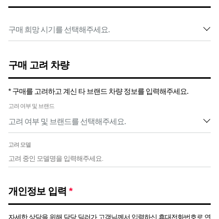
구매 고려 차량
* 구매를 고려하고 계신 타 브랜드 차량 정보를 입력해주세요.
고려 여부 및 브랜드
고려 모델
개인정보 입력
*
자세한 상담을 위해 담당 딜러가 고객님께서 입력하신 휴대전화번호로 연