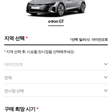
e-tron GT
지역 선택
*
*선택 딜러사:
아이언오토
* 지역 선택 후, 시승할 전시장을 선택해주세요.
구매 희망 시기
*