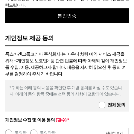
락드립니다.
본인인증
개인정보 제공 동의
폭스바겐그룹코리아 주식회사 는 아우디 차량 예약 서비스 제공을
위해 <개인정보 보호법> 등 관련 법률에 따라 아래와 같이 개인정보
를 수집, 이용, 제공하고자 합니다. 내용을 자세히 읽으신 후 동의 여
부를 결정하여 주시기 바랍니다.
* 귀하는 아래 동의 내용을 확인한 후 개별 동의를 하실 수도 있습니
다. 아래의 동의 항목 중에는 선택 동의 사항이 포함되어 있습니다.
전체동의
개인정보 수집 및 이용 동의
(필수) *
동의함
동의안함
자세히 보기