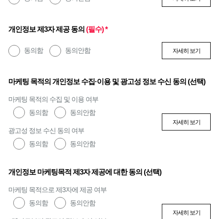
개인정보 제3자 제공 동의
(필수) *
동의함
동의안함
자세히 보기
마케팅 목적의 개인정보 수집·이용 및 광고성 정보 수신 동의 (선택)
마케팅 목적의 수집 및 이용 여부
동의함
동의안함
자세히 보기
광고성 정보 수신 동의 여부
동의함
동의안함
개인정보 마케팅목적 제3자 제공에 대한 동의 (선택)
마케팅 목적으로 제3자에 제공 여부
동의함
동의안함
자세히 보기