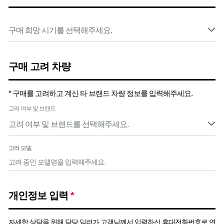
구매 고려 차량
* 구매를 고려하고 계신 타 브랜드 차량 정보를 입력해주세요.
고려 여부 및 브랜드
고려 모델
개인정보 입력
*
자세한 상담을 위해 담당 딜러가 고객님께서 입력하신 휴대전화번호로 연